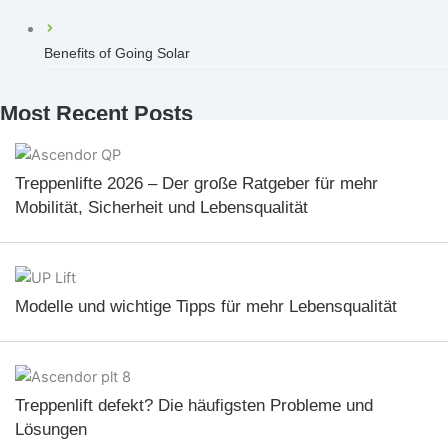
Benefits of Going Solar
Most Recent Posts
Treppenlifte 2026 – Der große Ratgeber für mehr
Mobilität, Sicherheit und Lebensqualität
Modelle und wichtige Tipps für mehr Lebensqualität
Treppenlift defekt? Die häufigsten Probleme und
Lösungen