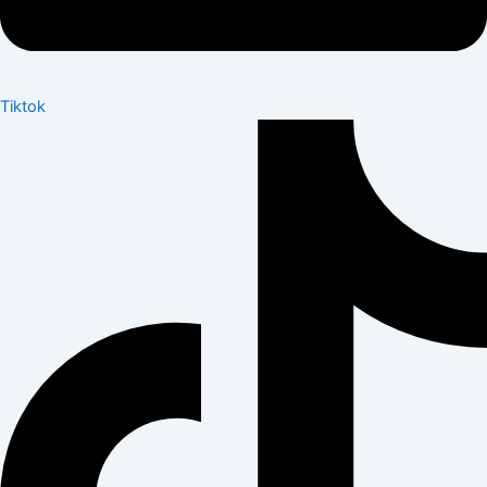
Tiktok