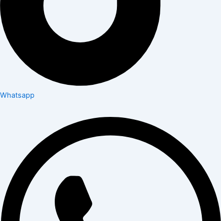
Whatsapp