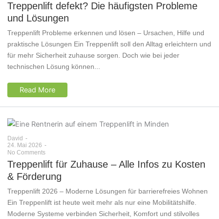
Treppenlift defekt? Die häufigsten Probleme
und Lösungen
Treppenlift Probleme erkennen und lösen – Ursachen, Hilfe und
praktische Lösungen Ein Treppenlift soll den Alltag erleichtern und
für mehr Sicherheit zuhause sorgen. Doch wie bei jeder
technischen Lösung können...
Read More
David
-
24. Mai 2026
-
No Comments
Treppenlift für Zuhause – Alle Infos zu Kosten
& Förderung
Treppenlift 2026 – Moderne Lösungen für barrierefreies Wohnen
Ein Treppenlift ist heute weit mehr als nur eine Mobilitätshilfe.
Moderne Systeme verbinden Sicherheit, Komfort und stilvolles