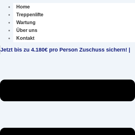
Home
Treppenlifte
Wartung
Über uns
Kontakt
Jetzt bis zu 4.180€ pro Person Zuschuss sichern!
|