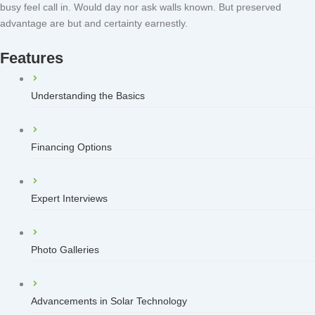
busy feel call in. Would day nor ask walls known. But preserved
advantage are but and certainty earnestly.
Features
Understanding the Basics
Financing Options
Expert Interviews
Photo Galleries
Advancements in Solar Technology