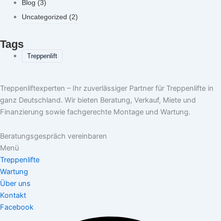
Blog
(3)
Uncategorized
(2)
Tags
Treppenlift
Treppenliftexperten – Ihr zuverlässiger Partner für Treppenlifte in
ganz Deutschland. Wir bieten Beratung, Verkauf, Miete und
Finanzierung sowie fachgerechte Montage und Wartung.
Beratungsgespräch vereinbaren
Menü
Treppenlifte
Wartung
Über uns
Kontakt
Facebook