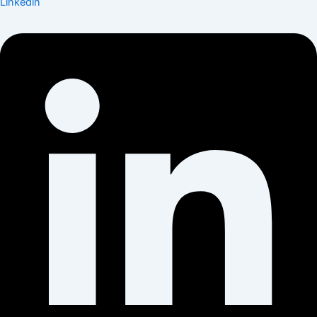
Linkedin